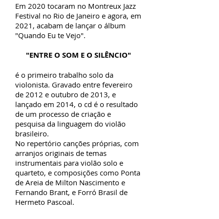
Em 2020 tocaram no Montreux Jazz
Festival no Rio de Janeiro e agora, em
2021, acabam de lançar o álbum
"Quando Eu te Vejo".
"ENTRE O SOM E O SILÊNCIO"
é o primeiro trabalho solo da
violonista. Gravado entre fevereiro
de 2012 e outubro de 2013, e
lançado em 2014, o cd é o resultado
de um processo de criação e
pesquisa da linguagem do violão
brasileiro.
No repertório canções próprias, com
arranjos originais de temas
instrumentais para violão solo e
quarteto, e composições como Ponta
de Areia de Milton Nascimento e
Fernando Brant, e Forró Brasil de
Hermeto Pascoal.