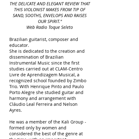
THE DELICATE AND ELEGANT REVIEW THAT
THIS VIOLONIST MAKES FROM TIP OF
SAND, SOOTHS, ENVELOPS AND RAISES
OUR SPIRIT."
Web Radio Toque Seleto
Brazilian guitarist, composer and
educator.
She is dedicated to the creation and
dissemination of Brazilian
Instrumental Music since the first
studies carried out at CLAM-Centro
Livre de Aprendizagem Musical, a
recognized school founded by Zimbo
Trio. With Henrique Pinto and Paulo
Porto Alegre she studied guitar and
harmony and arrangement with
Cláudio Leal Ferreira and Nelson
Ayres.
He was a member of the Kali Group -
formed only by women and
considered the best of the genre at